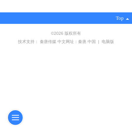
Top
©
2026 版权所有
技术支持：
秦唐传媒 中文网址：秦唐.中国
|
电脑版