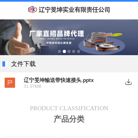
文件下载
辽宁旻坤输送带快速接头.pptx
31.57MB
PRODUCT CLASSIFICATION
产品分类